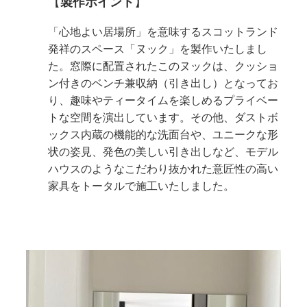
【
製作ポイント
】
「心地よい居場所」を意味するスコットランド
発祥のスペース「ヌック」を製作いたしまし
た。窓際に配置されたこのヌックは、クッショ
ン付きのベンチ兼収納（引き出し）となってお
り、趣味やティータイムを楽しめるプライベー
トな空間を演出しています。その他、ダストボ
ックス内蔵の機能的な洗面台や、ユニークな形
状の姿見、発色の美しい引き出しなど、モデル
ハウスのようなこだわり抜かれた意匠性の高い
家具をトータルで施工いたしました。