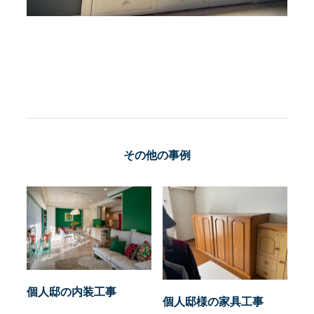
その他の事例
個人邸の内装工事
個人邸様の家具工事