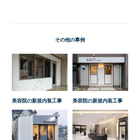
その他の事例
美容院の新規内装工事
美容院の新規内装工事