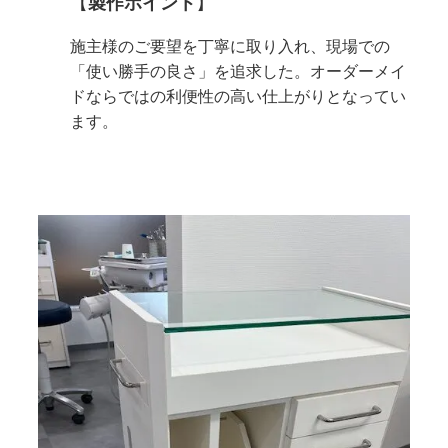
【
製作ポイント
】
施主様のご要望を丁寧に取り入れ、現場での
「使い勝手の良さ」を追求した。オーダーメイ
ドならではの利便性の高い仕上がりとなってい
ます。