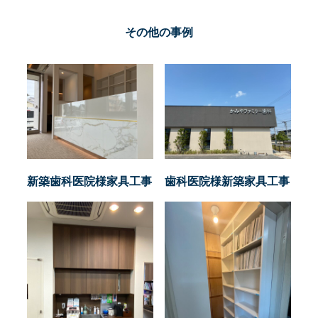
その他の事例
新築歯科医院様家具工事
歯科医院様新築家具工事