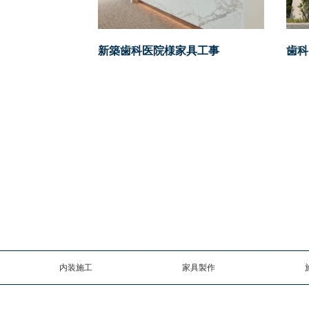
新築歯科医院様家具工事
歯科
内装施工
家具製作