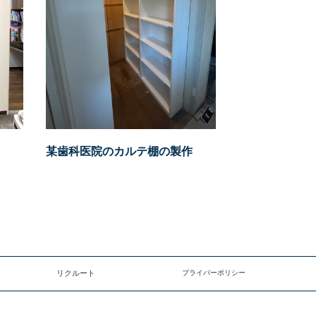
某歯科医院のカルテ棚の製作
リクルート
プライバーポリシー