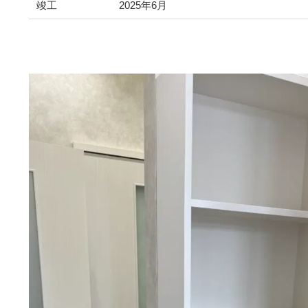
竣工
2025年6月