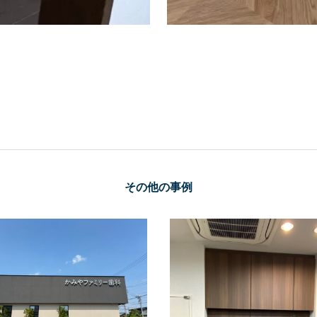
その他の事例